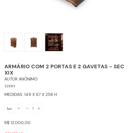
ARMÁRIO COM 2 PORTAS E 2 GAVETAS - SEC
XIX
AUTOR ANÔNIMO
32893
MEDIDAS: 149 X 67 X 258 H
R$ 12.000,00