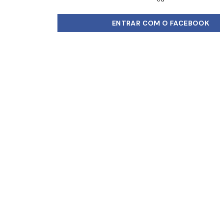
ENTRAR COM O FACEBOOK