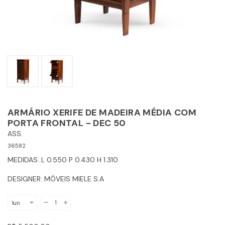
ARMÁRIO XERIFE DE MADEIRA MÉDIA COM
PORTA FRONTAL - DEC 50
ASS.
36582
MEDIDAS: L 0.550 P 0.430 H 1.310
DESIGNER: MÓVEIS MIELE S.A