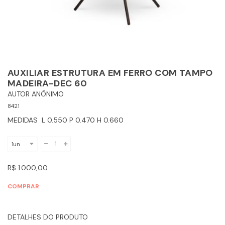
AUXILIAR ESTRUTURA EM FERRO COM TAMPO
MADEIRA-DEC 60
AUTOR ANÔNIMO
8421
MEDIDAS L 0.550 P 0.470 H 0.660
R$ 1.000,00
COMPRAR
DETALHES DO PRODUTO