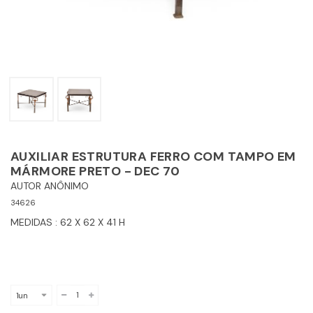
AUXILIAR ESTRUTURA FERRO COM TAMPO EM
MÁRMORE PRETO - DEC 70
AUTOR ANÔNIMO
34626
MEDIDAS : 62 X 62 X 41 H