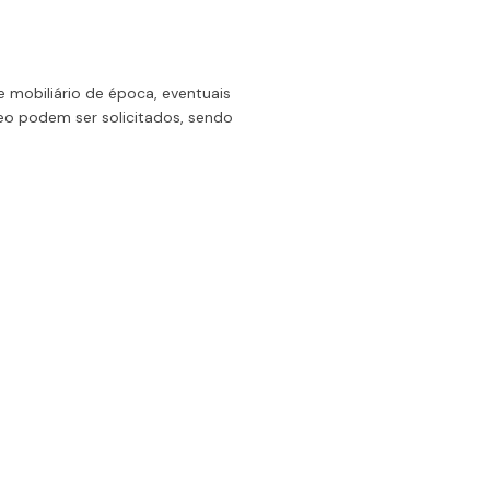
 mobiliário de época, eventuais
o podem ser solicitados, sendo