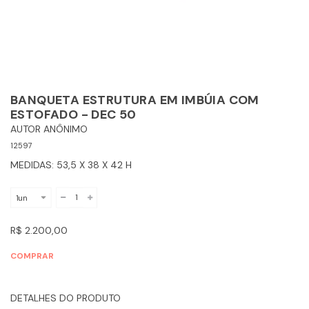
BANQUETA ESTRUTURA EM IMBÚIA COM
ESTOFADO - DEC 50
AUTOR ANÔNIMO
12597
MEDIDAS: 53,5 X 38 X 42 H
R$ 2.200,00
COMPRAR
DETALHES DO PRODUTO