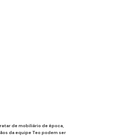
atar de mobiliário de época,
sãos da equipe Teo podem ser