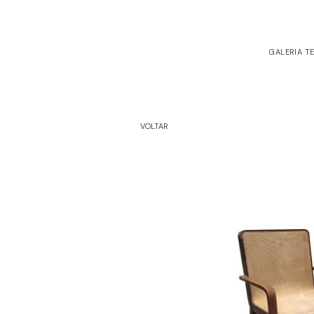
GALERIA T
VOLTAR