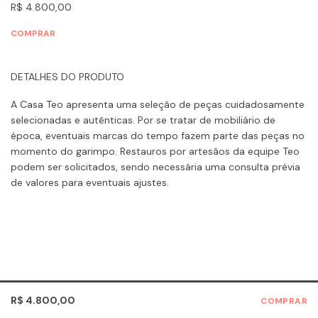
R$ 4.800,00
COMPRAR
DETALHES DO PRODUTO
A Casa Teo apresenta uma seleção de peças cuidadosamente
selecionadas e autênticas. Por se tratar de mobiliário de
época, eventuais marcas do tempo fazem parte das peças no
momento do garimpo. Restauros por artesãos da equipe Teo
podem ser solicitados, sendo necessária uma consulta prévia
de valores para eventuais ajustes.
R$ 4.800,00
COMPRAR