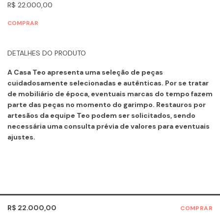
R$ 22.000,00
COMPRAR
DETALHES DO PRODUTO
A Casa Teo apresenta uma seleção de peças
cuidadosamente selecionadas e autênticas. Por se tratar
de mobiliário de época, eventuais marcas do tempo fazem
parte das peças no momento do garimpo. Restauros por
artesãos da equipe Teo podem ser solicitados, sendo
necessária uma consulta prévia de valores para eventuais
ajustes.
R$ 22.000,00
COMPRAR