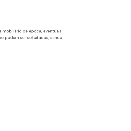
 mobiliário de época, eventuais
o podem ser solicitados, sendo