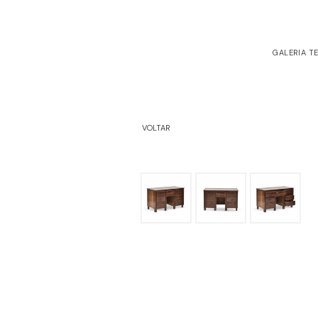
GALERIA T
VOLTAR