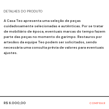
DETALHES DO PRODUTO
A Casa Teo apresenta uma seleção de peças
cuidadosamente selecionadas e autênticas. Por se tratar
de mobiliário de época, eventuais marcas do tempo fazem
parte das peças no momento do garimpo. Restauros por
artesãos da equipe Teo podem ser solicitados, sendo
necessária uma consulta prévia de valores para eventuais
ajustes.
R$ 6.000,00
COMPRAR