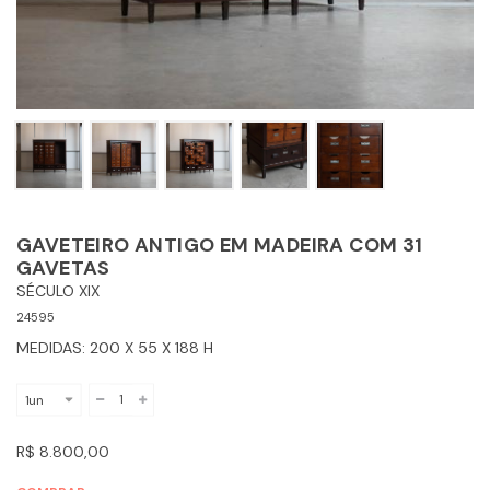
GAVETEIRO ANTIGO EM MADEIRA COM 31
GAVETAS
SÉCULO XIX
24595
MEDIDAS: 200 X 55 X 188 H
R$ 8.800,00