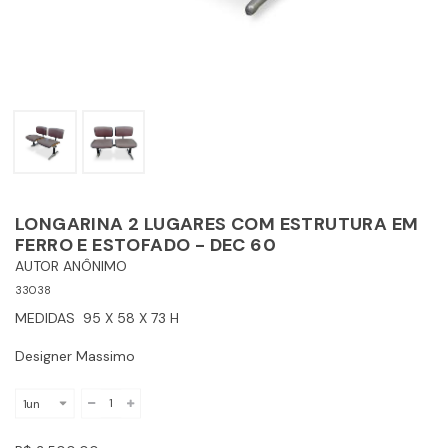
LONGARINA 2 LUGARES COM ESTRUTURA EM
FERRO E ESTOFADO - DEC 60
AUTOR ANÔNIMO
33038
MEDIDAS 95 X 58 X 73 H
Designer Massimo