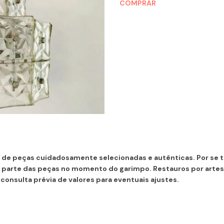
COMPRAR
de peças cuidadosamente selecionadas e autênticas. Por se tr
parte das peças no momento do garimpo. Restauros por arte
consulta prévia de valores para eventuais ajustes.