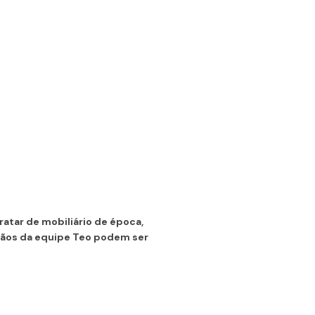
atar de mobiliário de época,
sãos da equipe Teo podem ser