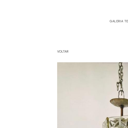
GALERIA T
VOLTAR