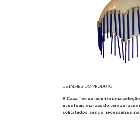
DETALHES DO PRODUTO
A Casa Teo apresenta uma seleção 
eventuais marcas do tempo fazem 
solicitados, sendo necessária uma 