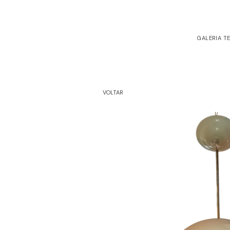
GALERIA T
VOLTAR