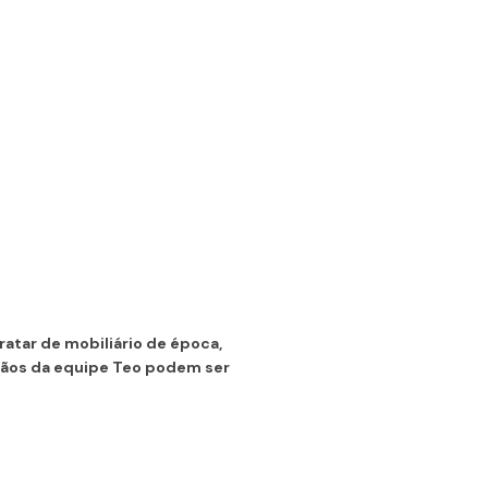
atar de mobiliário de época,
sãos da equipe Teo podem ser