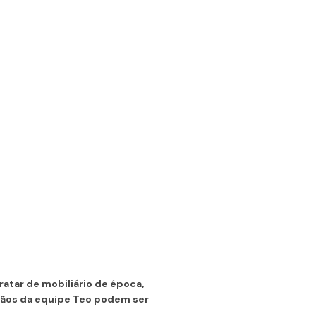
atar de mobiliário de época,
sãos da equipe Teo podem ser