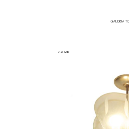
GALERIA T
VOLTAR