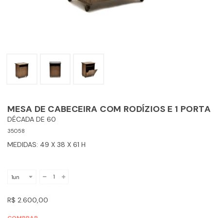
MESA DE CABECEIRA COM RODÍZIOS E 1 PORTA
DÉCADA DE 60
35058
MEDIDAS: 49 X 38 X 61 H
R$ 2.600,00
COMPRAR