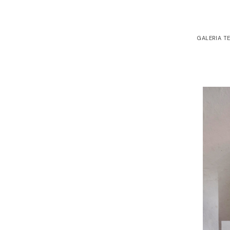
GALERIA T