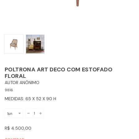
POLTRONA ART DECO COM ESTOFADO
FLORAL
AUTOR ANÔNIMO
9816
MEDIDAS: 65 X 52 X 90 H
R$ 4.500,00