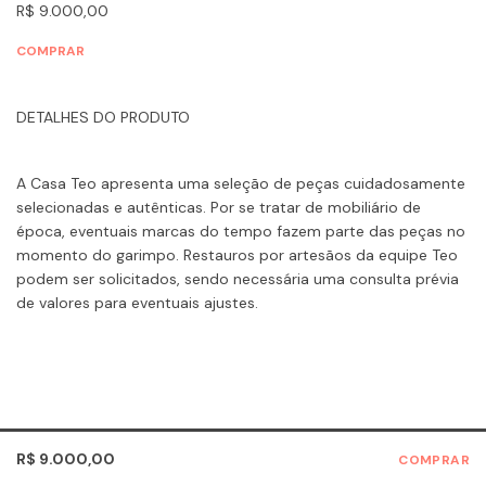
R$ 9.000,00
COMPRAR
DETALHES DO PRODUTO
A Casa Teo apresenta uma seleção de peças cuidadosamente
selecionadas e autênticas. Por se tratar de mobiliário de
época, eventuais marcas do tempo fazem parte das peças no
momento do garimpo. Restauros por artesãos da equipe Teo
podem ser solicitados, sendo necessária uma consulta prévia
de valores para eventuais ajustes.
R$ 9.000,00
COMPRAR