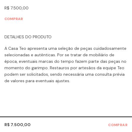
R$ 7.500,00
COMPRAR
DETALHES DO PRODUTO
A Casa Teo apresenta uma seleção de peças cuidadosamente
selecionadas e autênticas. Por se tratar de mobiliário de
época, eventuais marcas do tempo fazem parte das peças no
momento do garimpo. Restauros por artesãos da equipe Teo
podem ser solicitados, sendo necessária uma consulta prévia
de valores para eventuais ajustes.
R$ 7.500,00
COMPRAR