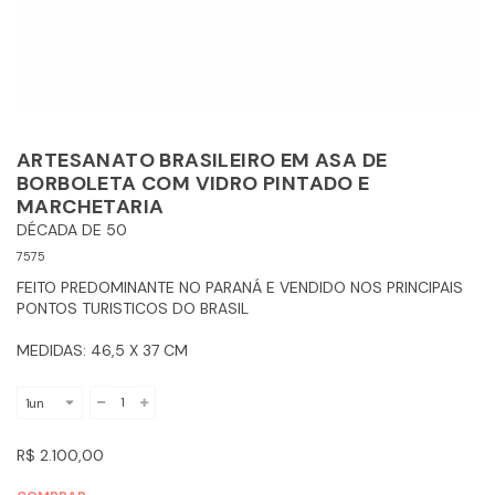
ARTESANATO BRASILEIRO EM ASA DE
BORBOLETA COM VIDRO PINTADO E
MARCHETARIA
DÉCADA DE 50
7575
FEITO PREDOMINANTE NO PARANÁ E VENDIDO NOS PRINCIPAIS
PONTOS TURISTICOS DO BRASIL
MEDIDAS: 46,5 X 37 CM
R$ 2.100,00