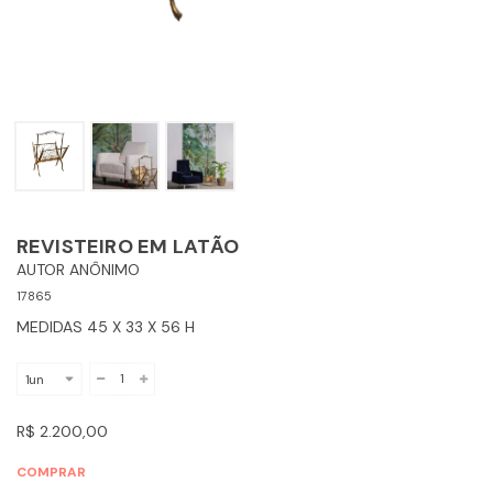
REVISTEIRO EM LATÃO
AUTOR ANÔNIMO
17865
MEDIDAS 45 X 33 X 56 H
R$ 2.200,00
COMPRAR