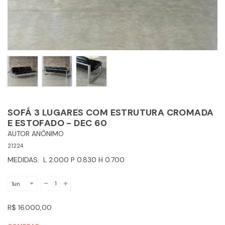
SOFÁ 3 LUGARES COM ESTRUTURA CROMADA
E ESTOFADO - DEC 60
AUTOR ANÔNIMO
21224
MEDIDAS: L 2.000 P 0.830 H 0.700
R$ 16.000,00