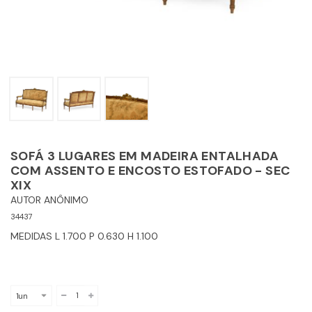
SOFÁ 3 LUGARES EM MADEIRA ENTALHADA
COM ASSENTO E ENCOSTO ESTOFADO - SEC
XIX
AUTOR ANÔNIMO
34437
MEDIDAS L 1.700 P 0.630 H 1.100