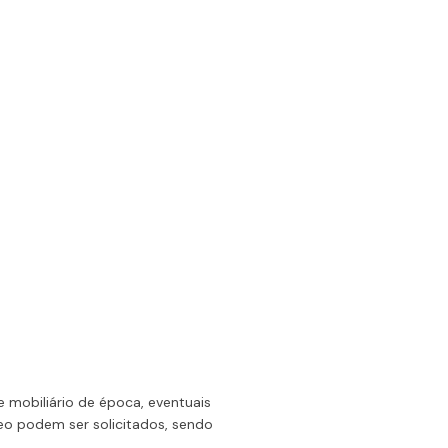
 mobiliário de época, eventuais
o podem ser solicitados, sendo