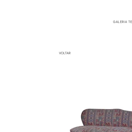
GALERIA T
VOLTAR