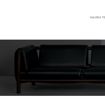
GALERIA T