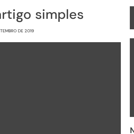
rtigo simples
ETEMBRO DE 2019